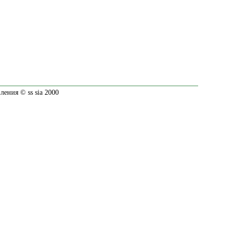
ения © ss sia 2000