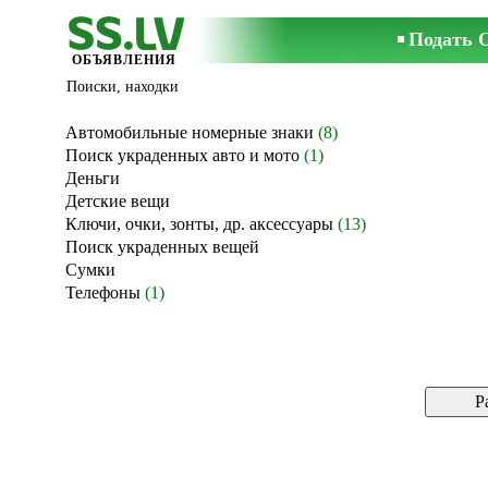
Подать 
ОБЪЯВЛЕНИЯ
Поиски, находки
Автомобильные номерные знаки
(8)
Поиск украденных авто и мото
(1)
Деньги
Детские вещи
Ключи, очки, зонты, др. аксессуары
(13)
Поиск украденных вещей
Сумки
Телефоны
(1)