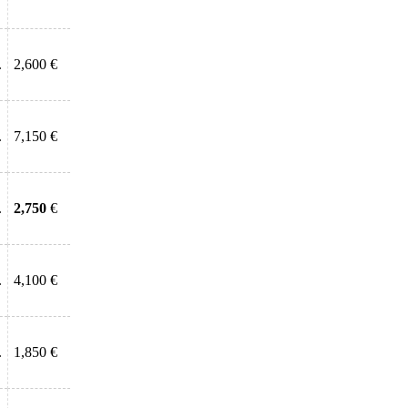
.
2,600 €
.
7,150 €
.
2,750
€
.
4,100 €
.
1,850 €