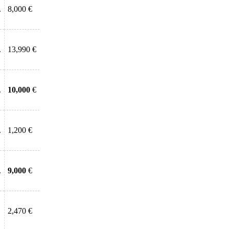
.
8,000 €
.
13,990 €
.
10,000
€
.
1,200 €
.
9,000
€
2,470 €