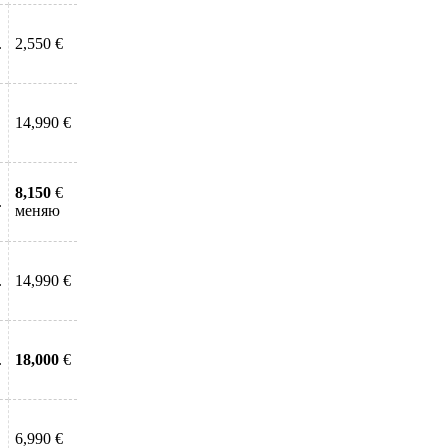
.
2,550 €
14,990 €
8,150
€
.
меняю
.
14,990 €
.
18,000
€
6,990 €