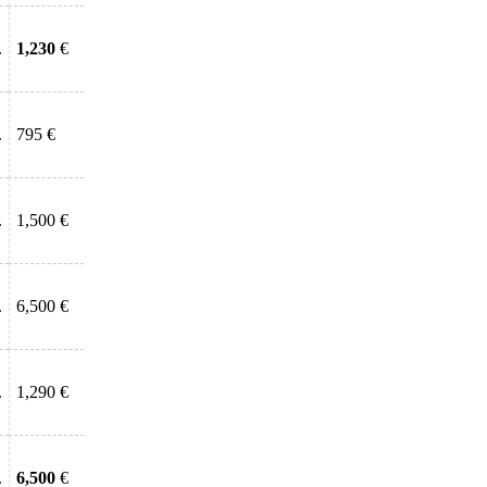
.
1,230
€
.
795 €
.
1,500 €
.
6,500 €
.
1,290 €
.
6,500
€