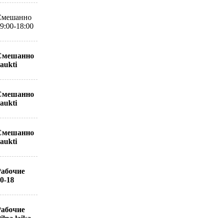
Смешанно
9:00-18:00
Смешанно
aukti
Смешанно
aukti
Смешанно
aukti
Рабочие
0-18
Рабочие