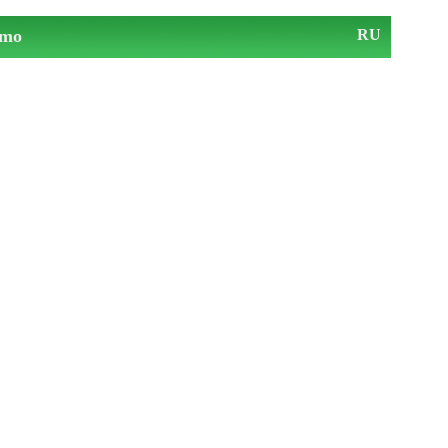
mo
RU