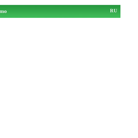
mo
RU