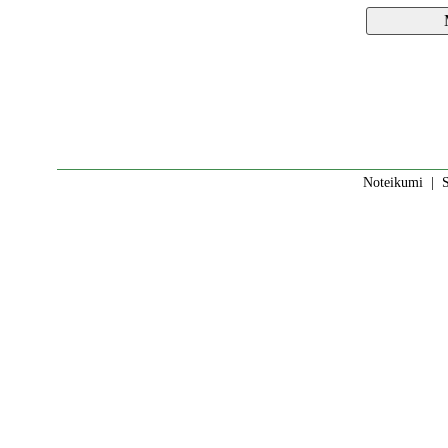
Noteikumi
|
S