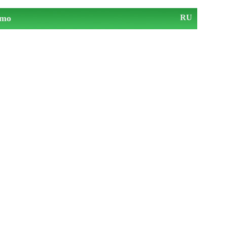
mo
RU