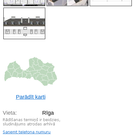
Parādīt karti
Vieta:
Rīga