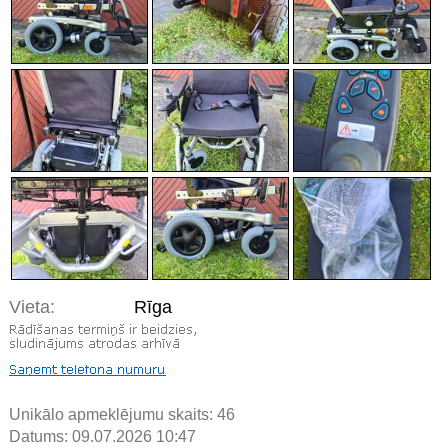
Vieta:
Rīga
Unikālo apmeklējumu skaits:
46
Datums: 09.07.2026 10:47