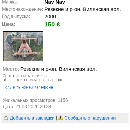
Nav Nav
Марка:
Резекне и р-он, Вилянская вол.
Местонахождение:
2000
Год выпуска:
150 €
Цена:
Место:
Резекне и р-он, Вилянская вол.
Уникальных просмотров:
1156
Дата: 21.03.2026 20:34
Добавить в закладки
|
Сообщить о нарушении