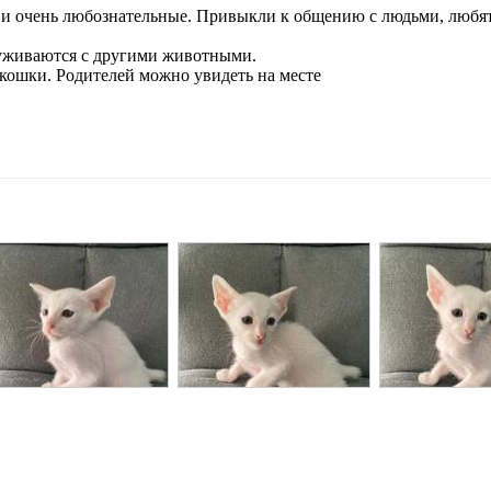
 и очень любознательные. Привыкли к общению с людьми, любят
 уживаются с другими животными.
 кошки. Родителей можно увидеть на месте