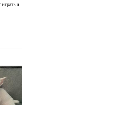
 играть и