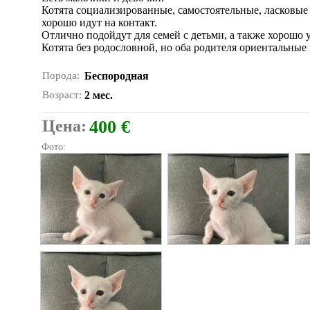
Котята социализированные, самостоятельные, ласковые
хорошо идут на контакт.
Отлично подойдут для семей с детьми, а также хорошо
Котята без родословной, но оба родителя ориентальные
Порода:
Беспородная
Возраст:
2 мес.
Цена:
400 €
Фото: