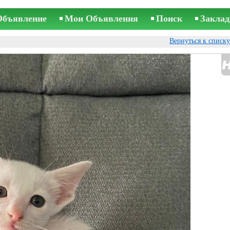
Объявление
Мои Объявления
Поиск
Заклад
Вернуться к списк