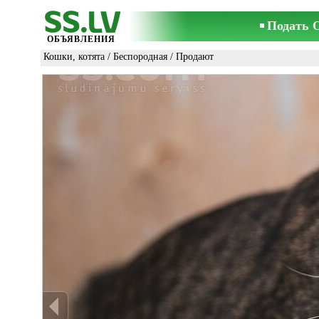
Подать 
ОБЪЯВЛЕНИЯ
Кошки, котята
/
Беспородная
/ Продают