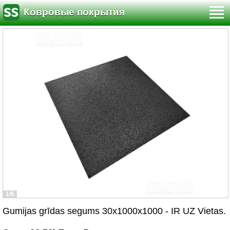
Ковровые покрытия
1/6
Gumijas grīdas segums 30x1000x1000 - IR UZ Vietas.