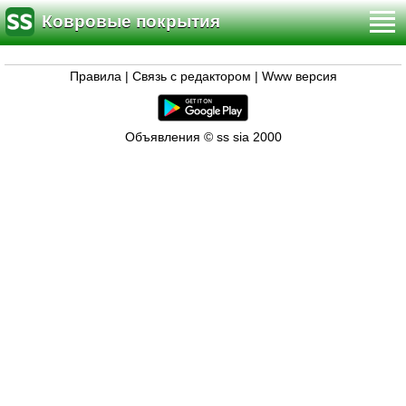
Ковровые покрытия
Правила
|
Связь с редактором
|
Www версия
Объявления © ss sia 2000