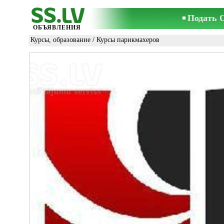
Подать 
ОБЪЯВЛЕНИЯ
Курсы, образование
/
Курсы парикмахеров