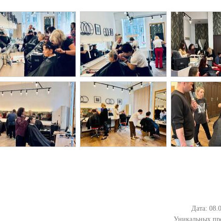
Дата: 08.
Уникальных пр