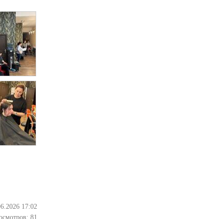
06.2026 17:02
осмотров:
81