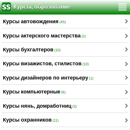
Курсы, образование
Курсы автовождения
(45)
Курсы актерского мастерства
(2)
Курсы бухгалтеров
(10)
Курсы визажистов, стилистов
(10)
Курсы дизайнеров по интерьеру
(1)
Курсы компьютерные
(6)
Курсы нянь, домработниц
(3)
Курсы охранников
(11)