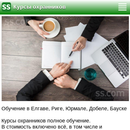
Курсы охранников
Обучение в Елгаве, Риге, Юрмале, Добеле, Бауске
Курсы охранников полное обучение.
В стоимость включено всё, в том числе и