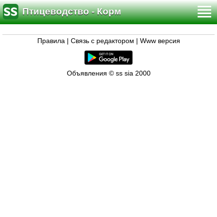
Птицеводство - Корм
Правила
|
Связь с редактором
|
Www версия
Объявления © ss sia 2000