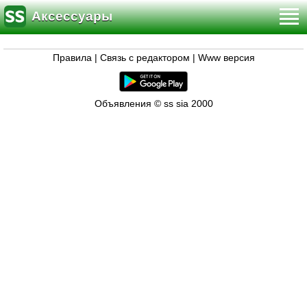
Аксессуары
Правила
|
Связь с редактором
|
Www версия
Объявления © ss sia 2000