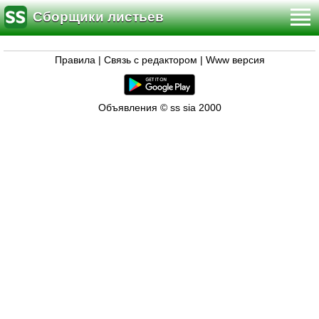
Сборщики листьев
Правила
|
Связь с редактором
|
Www версия
Объявления © ss sia 2000