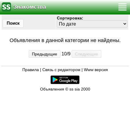
Знакомства
Сортировка:
Поиск
Объявления в данной категории не найдены.
10/9
Предыдущие
Следующие
Правила
|
Связь с редактором
|
Www версия
Объявления © ss sia 2000