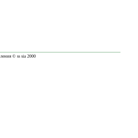
ения © ss sia 2000