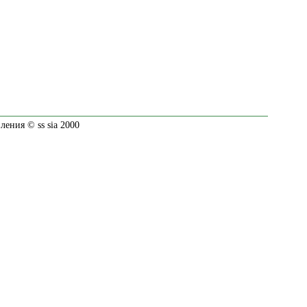
ения © ss sia 2000