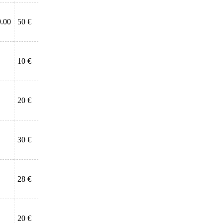
9.00
50 €
10 €
20 €
30 €
28 €
20 €